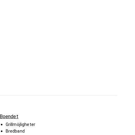
Boendet
Grillmöjligheter
Bredband