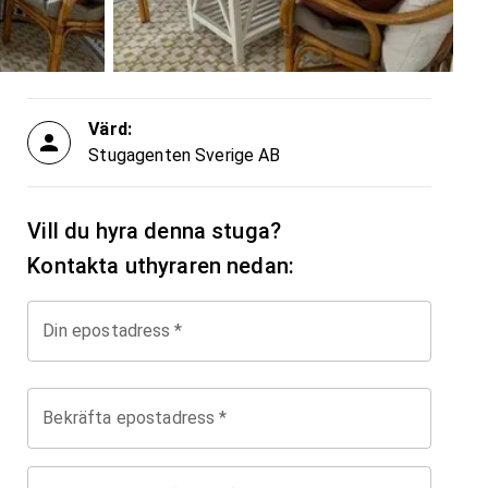
Värd:
Stugagenten Sverige AB
Vill du hyra denna stuga?
Kontakta uthyraren nedan:
Din epostadress
*
Bekräfta epostadress
*