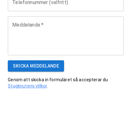
Telefonnummer (valfritt)
Meddelande
*
SKICKA MEDDELANDE
Genom att skicka in formuläret så accepterar du
Stugknutens villkor
.