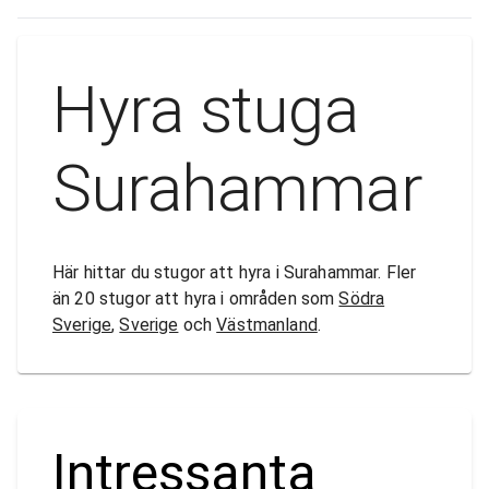
Hyra stuga
Surahammar
Här hittar du stugor att hyra i Surahammar. Fler
än 20 stugor att hyra i områden som
Södra
Sverige
,
Sverige
och
Västmanland
.
Intressanta