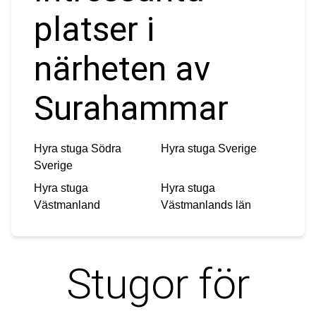
platser i
närheten av
Surahammar
Hyra stuga
Södra
Hyra stuga
Sverige
Sverige
Hyra stuga
Hyra stuga
Västmanland
Västmanlands län
Stugor för