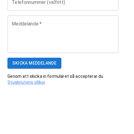
Telefonnummer (valfritt)
Meddelande
*
SKICKA MEDDELANDE
Genom att skicka in formuläret så accepterar du
Stugknutens villkor
.