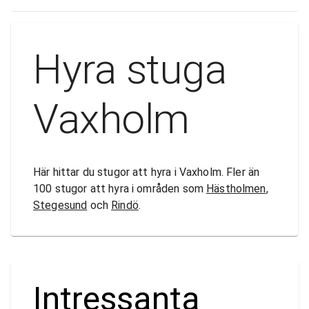
Hyra stuga
Vaxholm
Här hittar du stugor att hyra i Vaxholm. Fler än
100 stugor att hyra i områden som
Hästholmen
,
Stegesund
och
Rindö
.
Intressanta