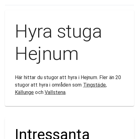
Hyra stuga
Hejnum
Här hittar du stugor att hyra i Hejnum. Fler än 20
stugor att hyra i områden som
Tingstäde
,
Källunge
och
Vallstena
.
Intressanta