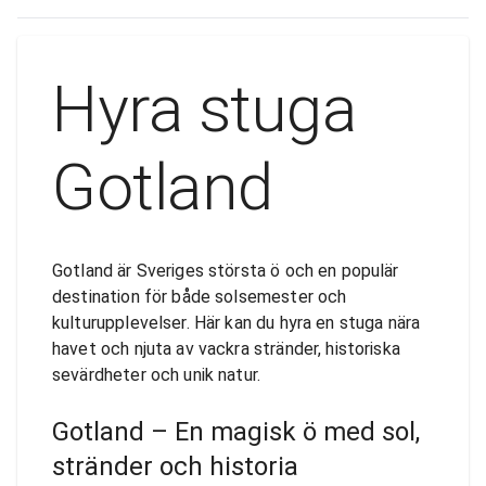
Hyra stuga
Gotland
Gotland är Sveriges största ö och en populär
destination för både solsemester och
kulturupplevelser. Här kan du hyra en stuga nära
havet och njuta av vackra stränder, historiska
sevärdheter och unik natur.
Gotland – En magisk ö med sol,
stränder och historia