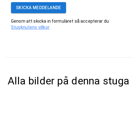
SKICKA MEDDELANDE
Genom att skicka in formuläret så accepterar du
Stugknutens villkor
.
Alla bilder på denna stuga