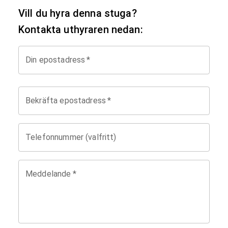
Vill du hyra denna stuga?
Kontakta uthyraren nedan:
Din epostadress
*
Bekräfta epostadress
*
Telefonnummer (valfritt)
Meddelande
*