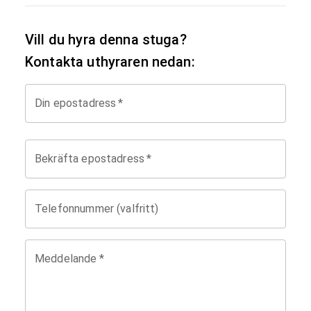
Vill du hyra denna stuga?
Kontakta uthyraren nedan:
Din epostadress
*
Bekräfta epostadress
*
Telefonnummer (valfritt)
Meddelande
*