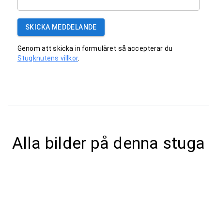
SKICKA MEDDELANDE
Genom att skicka in formuläret så accepterar du
Stugknutens villkor
.
Alla bilder på denna stuga