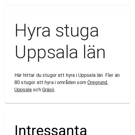
Hyra stuga
Uppsala län
Här hittar du stugor att hyra i Uppsala län. Fler än
80 stugor att hyra i områden som
Öregrund
,
Uppsala
och
Gräsö
.
Intressanta