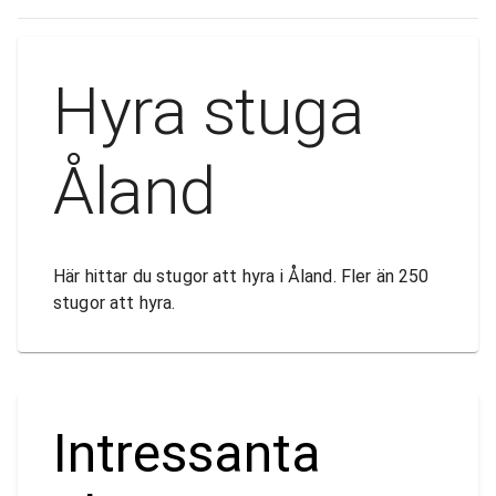
Hyra stuga
Åland
Här hittar du stugor att hyra i Åland. Fler än 250
stugor att hyra.
Intressanta