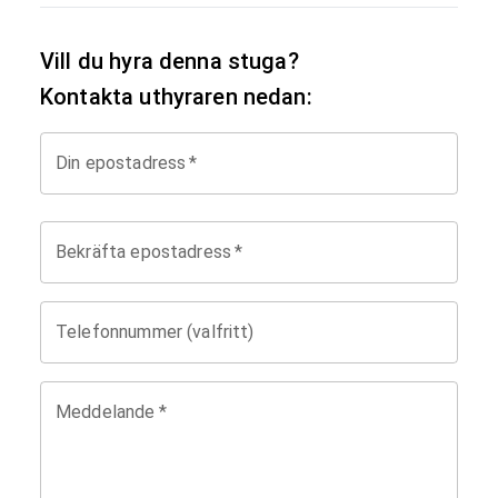
Vill du hyra denna stuga?
Kontakta uthyraren nedan:
Din epostadress
*
Bekräfta epostadress
*
Telefonnummer (valfritt)
Meddelande
*