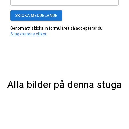
SKICKA MEDDELANDE
Genom att skicka in formuläret så accepterar du
Stugknutens villkor
.
Alla bilder på denna stuga