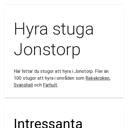
Hyra stuga
Jonstorp
Här hittar du stugor att hyra i Jonstorp. Fler än
100 stugor att hyra i områden som
Rekekroken
,
Svanshall
och
Farhult
.
Intressanta