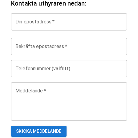
Kontakta uthyraren nedan:
Din epostadress
*
Bekräfta epostadress
*
Telefonnummer (valfritt)
Meddelande
*
SKICKA MEDDELANDE