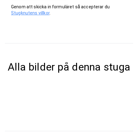
Genom att skicka in formuläret så accepterar du
Stugknutens villkor
.
Alla bilder på denna stuga