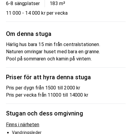
6-8 sängplatser
183
m²
11 000 - 14 000 kr per vecka
Om denna stuga
Härlig hus bara 15 min från centralstationen.
Naturen omringar huset med bara en granne.
Pool på sommaren och kamin på vintern.
Priser för att hyra denna stuga
Pris per dygn från 1500 till 2000 kr
Pris per vecka från 11000 till 14000 kr
Stugan och dess omgivning
Finns i närheten
Vandringsleder