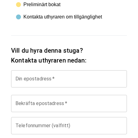
Preliminärt bokat
Kontakta uthyraren om tillgänglighet
Vill du hyra denna stuga?
Kontakta uthyraren nedan:
Din epostadress
*
Bekräfta epostadress
*
Telefonnummer (valfritt)