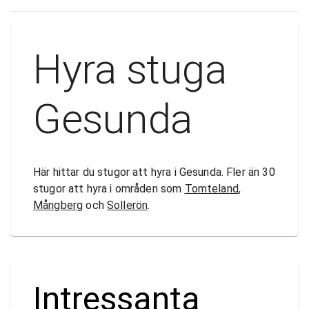
Hyra stuga
Gesunda
Här hittar du stugor att hyra i Gesunda. Fler än 30
stugor att hyra i områden som
Tomteland
,
Mångberg
och
Sollerön
.
Intressanta