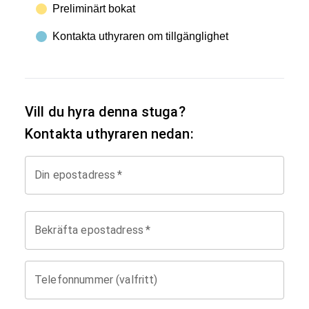
Preliminärt bokat
Kontakta uthyraren om tillgänglighet
Vill du hyra denna stuga?
Kontakta uthyraren nedan:
Din epostadress
*
Bekräfta epostadress
*
Telefonnummer (valfritt)