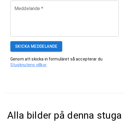
Meddelande
*
SKICKA MEDDELANDE
Genom att skicka in formuläret så accepterar du
Stugknutens villkor
.
Alla bilder på denna stuga