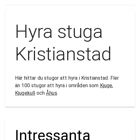
Hyra stuga
Kristianstad
Här hittar du stugor att hyra i Kristianstad. Fler
än 100 stugor att hyra i områden som
Kjuge
,
Kjugekull
och
Åhus
.
Intressanta