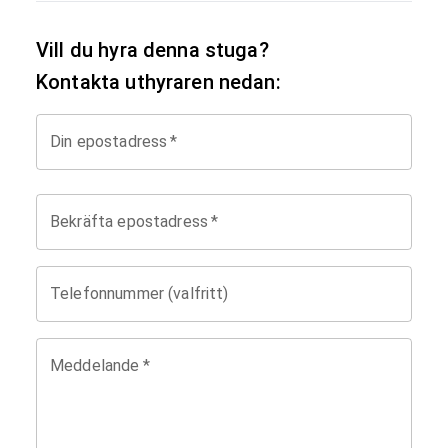
Vill du hyra denna stuga?
Kontakta uthyraren nedan:
Din epostadress
*
Bekräfta epostadress
*
Telefonnummer (valfritt)
Meddelande
*