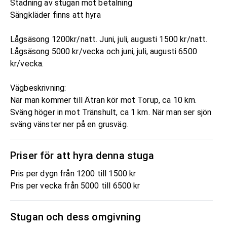
Städning av stugan mot betalning
Sängkläder finns att hyra
Lågsäsong 1200kr/natt. Juni, juli, augusti 1500 kr/natt.
Lågsäsong 5000 kr/vecka och juni, juli, augusti 6500
kr/vecka.
Vägbeskrivning:
När man kommer till Ätran kör mot Torup, ca 10 km.
Sväng höger in mot Tränshult, ca 1 km. När man ser sjön
sväng vänster ner på en grusväg.
Priser för att hyra denna stuga
Pris per dygn från 1200 till 1500 kr
Pris per vecka från 5000 till 6500 kr
Stugan och dess omgivning