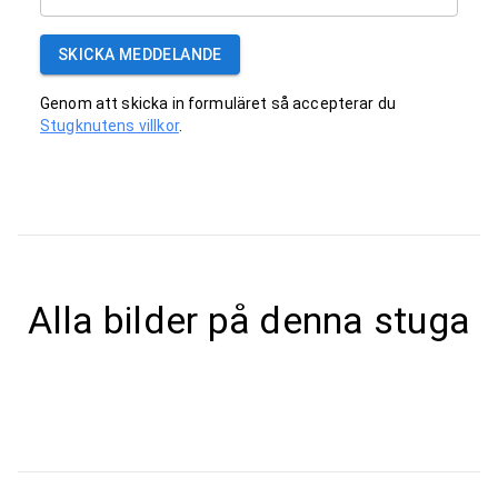
SKICKA MEDDELANDE
Genom att skicka in formuläret så accepterar du
Stugknutens villkor
.
Alla bilder på denna stuga