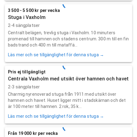
3 500 - 5 500 kr per vecka
Stuga i Vaxholm
2-4 sängplatser
Centralt belägen, trevlig stuga i Vaxholm. 10 minuters
promenad till hamnen och stadens centrum. 300 m till en fin
badstrand och 400 m till mataffä...
Läs mer och se tillgänglighet för denna stuga →
Pris ej tillgängligt
Centrala Vaxholm med utsikt över hamnen och havet
2-3 sängplatser
Charmig nyrenoverad stuga från 1911 med utsikt över
hamnen och havet. Huset ligger mitt i stadskärnan och det
är 100 meter till hamnen. 2 rok, 35 k...
Läs mer och se tillgänglighet för denna stuga →
Från 19 000 kr per vecka