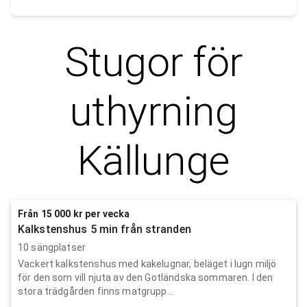
Stugor för
uthyrning
Källunge
Från 15 000 kr per vecka
Kalkstenshus 5 min från stranden
10 sängplatser
Vackert kalkstenshus med kakelugnar, beläget i lugn miljö
för den som vill njuta av den Gotländska sommaren. I den
stora trädgården finns matgrupp...