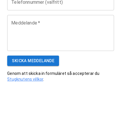
Telefonnummer (valfritt)
Meddelande
*
SKICKA MEDDELANDE
Genom att skicka in formuläret så accepterar du
Stugknutens villkor
.