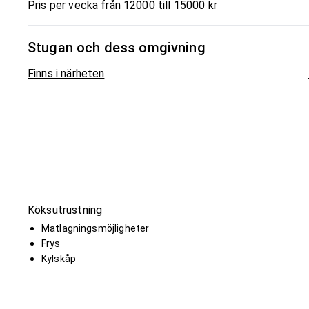
Pris per vecka från 12000 till 15000 kr
Stugan och dess omgivning
Finns i närheten
Köksutrustning
Matlagningsmöjligheter
Frys
Kylskåp