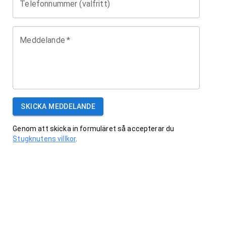
Telefonnummer (valfritt)
Meddelande
*
SKICKA MEDDELANDE
Genom att skicka in formuläret så accepterar du
Stugknutens villkor
.