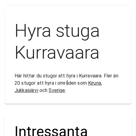
Hyra stuga
Kurravaara
Här hittar du stugor att hyra i Kurravaara. Fler än
20 stugor att hyra i områden som
Kiruna
,
Jukkasjärvi
och
Sverige
.
Intressanta