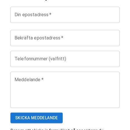
Din epostadress
*
Bekräfta epostadress
*
Telefonnummer (valfritt)
Meddelande
*
SKICKA MEDDELANDE