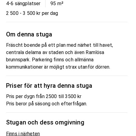
4-6 sängplatser
95
m²
2 500 - 3 500 kr per dag
Om denna stuga
Fräscht boende på ett plan med närhet till havet,
centrala delarna av staden och även Ramlösa
brunnspark. Parkering finns och allmänna
kommunikationer är möjligt strax utanför dörren.
Priser för att hyra denna stuga
Pris per dygn från 2500 till 3500 kr
Pris beror på säsong och efterfrågan.
Stugan och dess omgivning
Finns i närheten