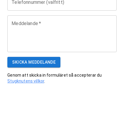
Telefonnummer (valfritt)
Meddelande
*
SKICKA MEDDELANDE
Genom att skicka in formuläret så accepterar du
Stugknutens villkor
.