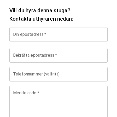
Vill du hyra denna stuga?
Kontakta uthyraren nedan:
Din epostadress
*
Bekräfta epostadress
*
Telefonnummer (valfritt)
Meddelande
*