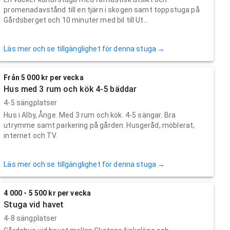
promenadavstånd till en tjärn i skogen samt toppstuga på
Gårdsberget och 10 minuter med bil till Ut...
Läs mer och se tillgänglighet för denna stuga →
Från 5 000 kr per vecka
Hus med 3 rum och kök 4-5 bäddar
4-5 sängplatser
Hus i Alby, Ånge. Med 3 rum och kök. 4-5 sängar. Bra
utrymme samt parkering på gården. Husgeråd, möblerat,
internet och TV.
Läs mer och se tillgänglighet för denna stuga →
4 000 - 5 500 kr per vecka
Stuga vid havet
4-8 sängplatser