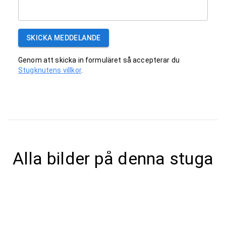
SKICKA MEDDELANDE
Genom att skicka in formuläret så accepterar du
Stugknutens villkor
.
Alla bilder på denna stuga