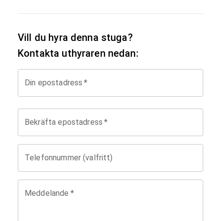
Vill du hyra denna stuga?
Kontakta uthyraren nedan:
Din epostadress
*
Bekräfta epostadress
*
Telefonnummer (valfritt)
Meddelande
*