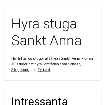
Hyra stuga
Sankt Anna
Här hittar du stugor att hyra i Sankt Anna. Fler än
30 stugor att hyra i områden som
Sanden
,
Stegeborg
och
Tyrislöt
.
Intressanta