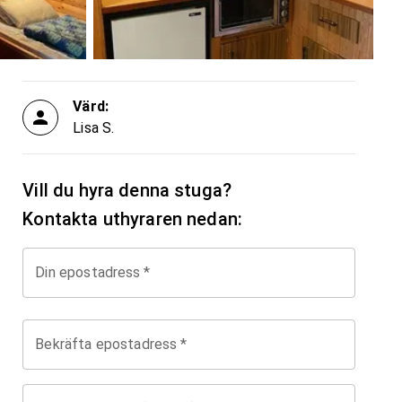
Värd:
Lisa S.
Vill du hyra denna stuga?
Kontakta uthyraren nedan:
Din epostadress
*
Bekräfta epostadress
*