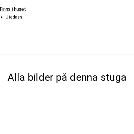
Finns i huset
Utedass
Alla bilder på denna stuga