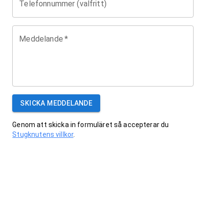
Telefonnummer (valfritt)
Meddelande
*
SKICKA MEDDELANDE
Genom att skicka in formuläret så accepterar du
Stugknutens villkor
.