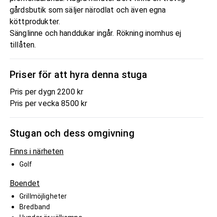
gårdsbutik som säljer närodlat och även egna
köttprodukter.
Sänglinne och handdukar ingår. Rökning inomhus ej
tillåten.
Priser för att hyra denna stuga
Pris per dygn 2200 kr
Pris per vecka 8500 kr
Stugan och dess omgivning
Finns i närheten
Golf
Boendet
Grillmöjligheter
Bredband