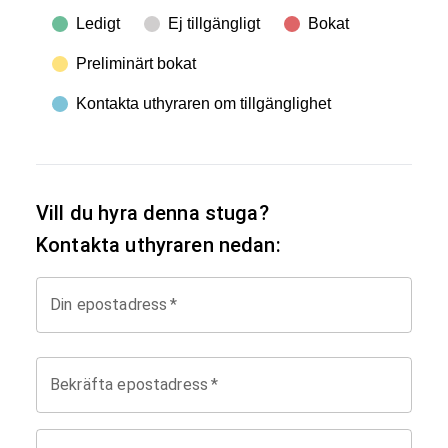
Ledigt
Ej tillgängligt
Bokat
Preliminärt bokat
Kontakta uthyraren om tillgänglighet
Vill du hyra denna stuga?
Kontakta uthyraren nedan:
Din epostadress
*
Bekräfta epostadress
*