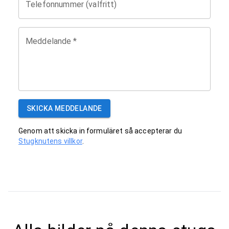
Telefonnummer (valfritt)
Meddelande
*
SKICKA MEDDELANDE
Genom att skicka in formuläret så accepterar du
Stugknutens villkor
.