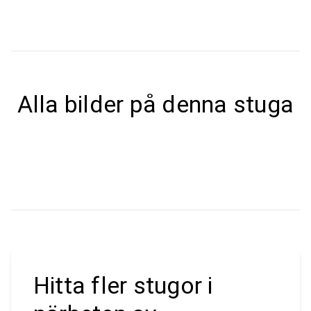
Alla bilder på denna stuga
Hitta fler stugor i