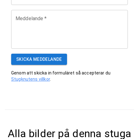
Meddelande
*
SKICKA MEDDELANDE
Genom att skicka in formuläret så accepterar du
Stugknutens villkor
.
Alla bilder på denna stuga