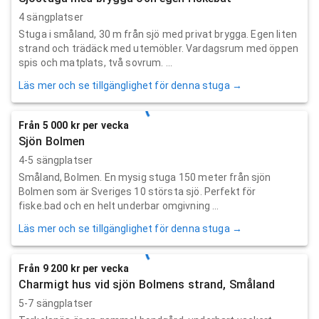
4 sängplatser
Stuga i småland, 30 m från sjö med privat brygga. Egen liten
strand och trädäck med utemöbler. Vardagsrum med öppen
spis och matplats, två sovrum. ...
Läs mer och se tillgänglighet för denna stuga →
Från 5 000 kr per vecka
Sjön Bolmen
4-5 sängplatser
Småland, Bolmen. En mysig stuga 150 meter från sjön
Bolmen som är Sveriges 10 största sjö. Perfekt för
fiske.bad och en helt underbar omgivning ...
Läs mer och se tillgänglighet för denna stuga →
Från 9 200 kr per vecka
Charmigt hus vid sjön Bolmens strand, Småland
5-7 sängplatser