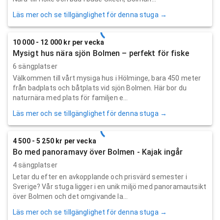
Läs mer och se tillgänglighet för denna stuga →
10 000 - 12 000 kr per vecka
Mysigt hus nära sjön Bolmen – perfekt för fiske
6 sängplatser
Välkommen till vårt mysiga hus i Hölminge, bara 450 meter
från badplats och båtplats vid sjön Bolmen. Här bor du
naturnära med plats för familjen e...
Läs mer och se tillgänglighet för denna stuga →
4 500 - 5 250 kr per vecka
Bo med panoramavy över Bolmen - Kajak ingår
4 sängplatser
Letar du efter en avkopplande och prisvärd semester i
Sverige? Vår stuga ligger i en unik miljö med panoramautsikt
över Bolmen och det omgivande la...
Läs mer och se tillgänglighet för denna stuga →