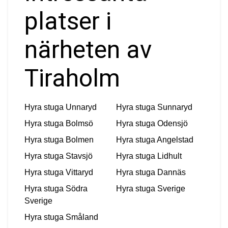
platser i
närheten av
Tiraholm
Hyra stuga
Unnaryd
Hyra stuga
Sunnaryd
Hyra stuga
Bolmsö
Hyra stuga
Odensjö
Hyra stuga
Bolmen
Hyra stuga
Angelstad
Hyra stuga
Stavsjö
Hyra stuga
Lidhult
Hyra stuga
Vittaryd
Hyra stuga
Dannäs
Hyra stuga
Södra
Hyra stuga
Sverige
Sverige
Hyra stuga
Småland