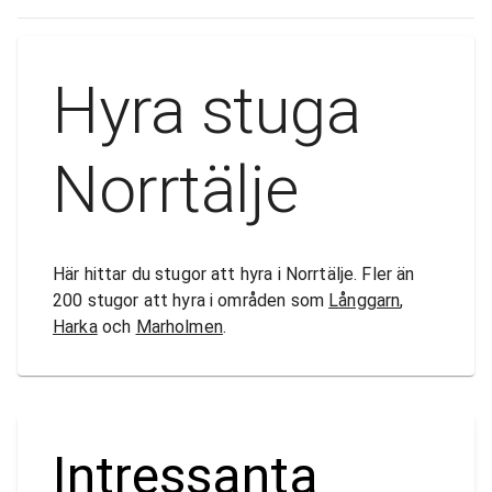
Hyra stuga
Norrtälje
Här hittar du stugor att hyra i Norrtälje. Fler än
200 stugor att hyra i områden som
Långgarn
,
Harka
och
Marholmen
.
Intressanta