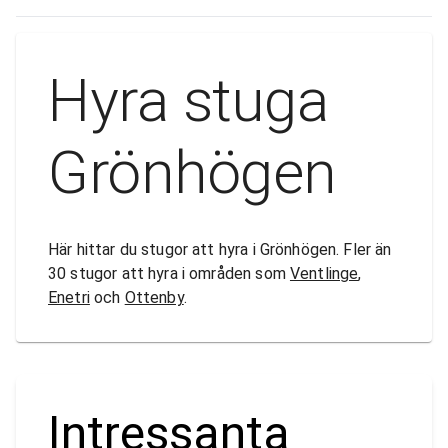
Hyra stuga
Grönhögen
Här hittar du stugor att hyra i Grönhögen. Fler än
30 stugor att hyra i områden som
Ventlinge
,
Enetri
och
Ottenby
.
Intressanta