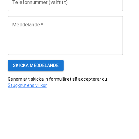
Telefonnummer (valfritt)
Meddelande
*
SKICKA MEDDELANDE
Genom att skicka in formuläret så accepterar du
Stugknutens villkor
.