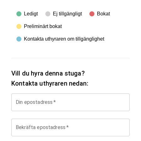
Ledigt
Ej tillgängligt
Bokat
Preliminärt bokat
Kontakta uthyraren om tillgänglighet
Vill du hyra denna stuga?
Kontakta uthyraren nedan:
Din epostadress
*
Bekräfta epostadress
*