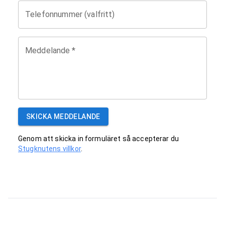
Telefonnummer (valfritt)
Meddelande
*
SKICKA MEDDELANDE
Genom att skicka in formuläret så accepterar du
Stugknutens villkor
.