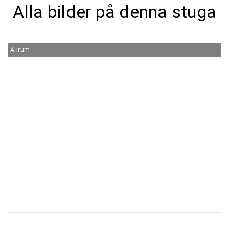
Alla bilder på denna stuga
Allrum