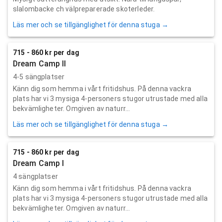
slalombacke ch välpreparerade skoterleder.
Läs mer och se tillgänglighet för denna stuga →
715 - 860 kr per dag
Dream Camp II
4-5 sängplatser
Känn dig som hemma i vårt fritidshus. På denna vackra
plats har vi 3 mysiga 4-personers stugor utrustade med alla
bekvämligheter. Omgiven av naturr...
Läs mer och se tillgänglighet för denna stuga →
715 - 860 kr per dag
Dream Camp I
4 sängplatser
Känn dig som hemma i vårt fritidshus. På denna vackra
plats har vi 3 mysiga 4-personers stugor utrustade med alla
bekvämligheter. Omgiven av naturr...