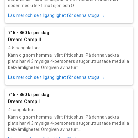
söder med utsikt mot sjön och Ö...
Läs mer och se tillgänglighet för denna stuga →
715 - 860 kr per dag
Dream Camp II
4-5 sängplatser
Känn dig som hemma i vårt fritidshus. På denna vackra
plats har vi 3 mysiga 4-personers stugor utrustade med alla
bekvämligheter. Omgiven av naturr...
Läs mer och se tillgänglighet för denna stuga →
715 - 860 kr per dag
Dream Camp I
4 sängplatser
Känn dig som hemma i vårt fritidshus. På denna vackra
plats har vi 3 mysiga 4-personers stugor utrustade med alla
bekvämligheter. Omgiven av naturr...