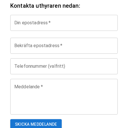
Kontakta uthyraren nedan:
Din epostadress
*
Bekräfta epostadress
*
Telefonnummer (valfritt)
Meddelande
*
SKICKA MEDDELANDE