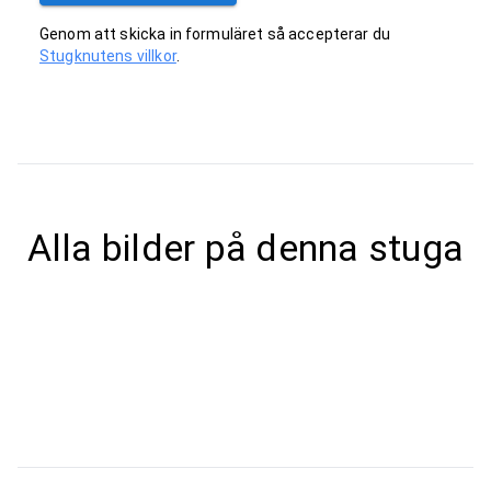
Genom att skicka in formuläret så accepterar du
Stugknutens villkor
.
Alla bilder på denna stuga