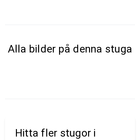
Alla bilder på denna stuga
Hitta fler stugor i