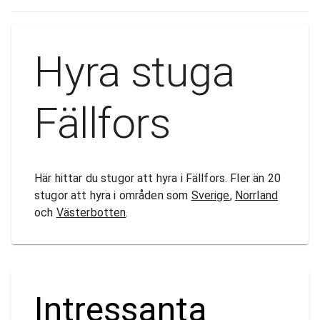
Hyra stuga
Fällfors
Här hittar du stugor att hyra i Fällfors. Fler än 20
stugor att hyra i områden som
Sverige
,
Norrland
och
Västerbotten
.
Intressanta