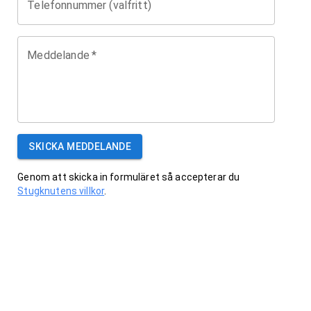
Telefonnummer (valfritt)
Meddelande
*
SKICKA MEDDELANDE
Genom att skicka in formuläret så accepterar du
Stugknutens villkor
.