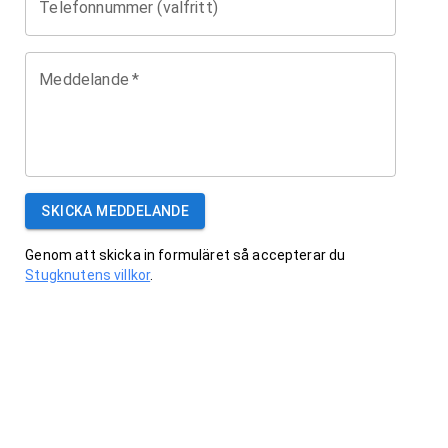
Telefonnummer (valfritt)
Meddelande
*
SKICKA MEDDELANDE
Genom att skicka in formuläret så accepterar du
Stugknutens villkor
.