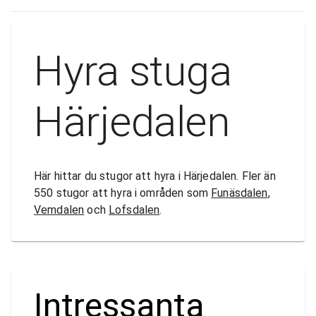
Hyra stuga
Härjedalen
Här hittar du stugor att hyra i Härjedalen. Fler än
550 stugor att hyra i områden som
Funäsdalen
,
Vemdalen
och
Lofsdalen
.
Intressanta