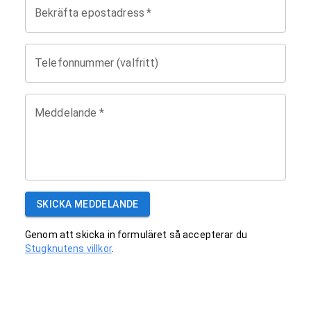
Bekräfta epostadress
*
Telefonnummer (valfritt)
Meddelande
*
SKICKA MEDDELANDE
Genom att skicka in formuläret så accepterar du
Stugknutens villkor
.