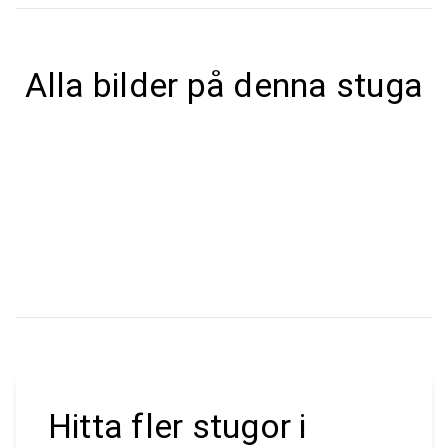
Alla bilder på denna stuga
Hitta fler stugor i