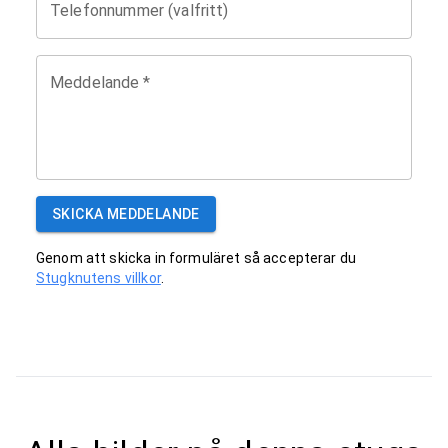
Telefonnummer (valfritt)
Meddelande
*
SKICKA MEDDELANDE
Genom att skicka in formuläret så accepterar du
Stugknutens villkor
.