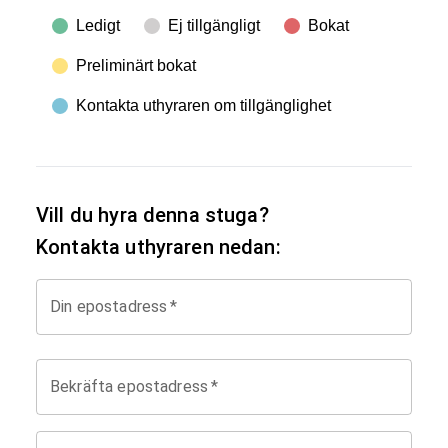
Ledigt
Ej tillgängligt
Bokat
Preliminärt bokat
Kontakta uthyraren om tillgänglighet
Vill du hyra denna stuga?
Kontakta uthyraren nedan:
Din epostadress
*
Bekräfta epostadress
*