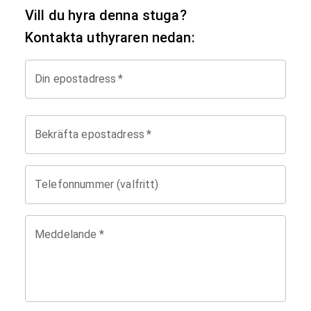
Vill du hyra denna stuga?
Kontakta uthyraren nedan:
Din epostadress
*
Bekräfta epostadress
*
Telefonnummer (valfritt)
Meddelande
*