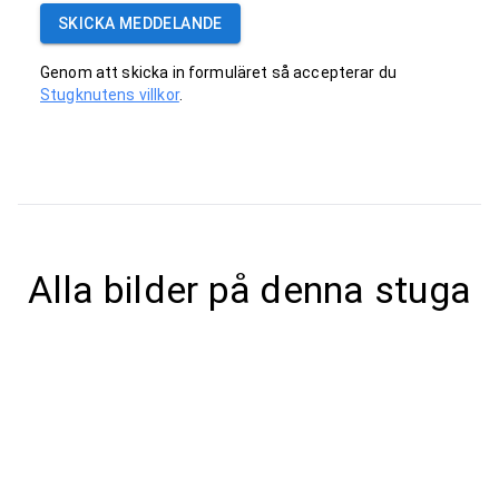
SKICKA MEDDELANDE
Genom att skicka in formuläret så accepterar du
Stugknutens villkor
.
Alla bilder på denna stuga