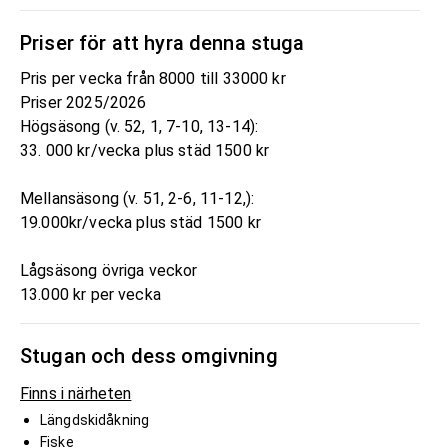
Priser för att hyra denna stuga
Pris per vecka från 8000 till 33000 kr
Priser 2025/2026
Högsäsong (v. 52, 1, 7-10, 13-14):
33. 000 kr/vecka plus städ 1500 kr
Mellansäsong (v. 51, 2-6, 11-12,):
19.000kr/vecka plus städ 1500 kr
Lågsäsong övriga veckor
13.000 kr per vecka
Stugan och dess omgivning
Finns i närheten
Längdskidåkning
Fiske